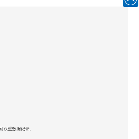
186889
一
扫
关
注
）
微
信
公
众
号
返回双重数据记录。