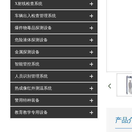
X射线检查系统
车辆出入检查管理系统
爆炸物毒品探测设备
危险液体探测设备
金属探测设备
智能管控系统
人员识别管理系统
热成像红外测温系统
警用特种装备
教育教学专用设备
产品