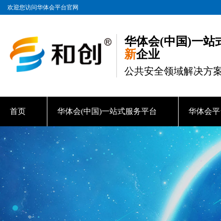
欢迎您访问华体会平台官网
华体会(中国)一站
新
企业
公共安全领域解决方
首页
华体会(中国)一站式服务平台
华体会平