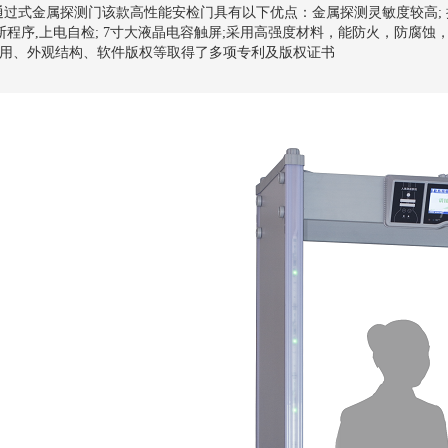
01通过式金属探测门该款高性能安检门具有以下优点：金属探测灵敏度较高;
诊断程序,上电自检; 7寸大液晶电容触屏;采用高强度材料，能防火，防腐
用、外观结构、软件版权等取得了多项专利及版权证书