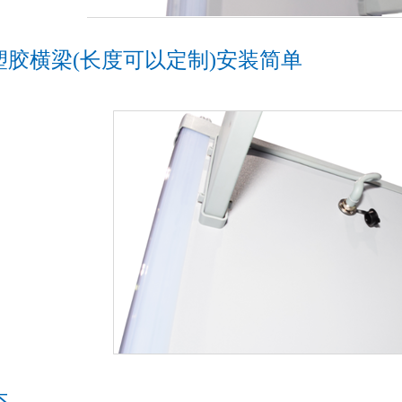
塑胶横梁(长度可以定制)安装简单
头