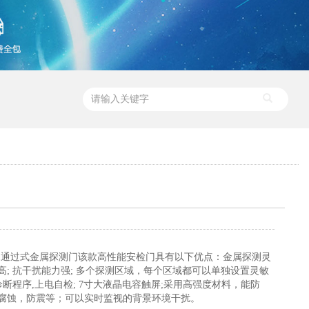
001通过式金属探测门该款高性能安检门具有以下优点：金属探测灵
高; 抗干扰能力强; 多个探测区域，每个区域都可以单独设置灵敏
自诊断程序,上电自检; 7寸大液晶电容触屏;采用高强度材料，能防
腐蚀，防震等；可以实时监视的背景环境干扰。