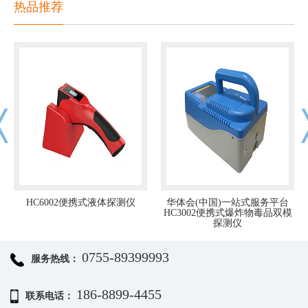
热品推荐
HC6002便携式液体探测仪
华体会(中国)一站式服务平台
HC3002便携式爆炸物毒品双模
探测仪
0755-89399993
服务热线：
186-8899-4455
联系电话：