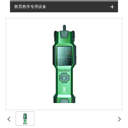
教育教学专用设备