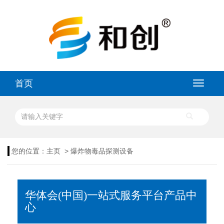
首页
>
您的位置：
主页
爆炸物毒品探测设备
华体会(中国)一站式服务平台产品中
心