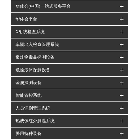
华体会(中国)一站式服务平台
华体会平台
X射线检查系统
车辆出入检查管理系统
爆炸物毒品探测设备
危险液体探测设备
金属探测设备
智能管控系统
人员识别管理系统
热成像红外测温系统
警用特种装备