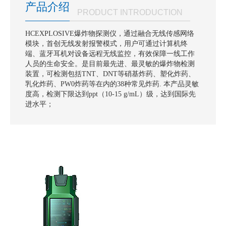
产品介绍
PRODUCT INTRODUCTION
HCEXPLOSIVE爆炸物探测仪，通过融合无线传感网络
模块，首创无线发射报警模式，用户可通过计算机终
端、蓝牙耳机对设备远程无线监控，有效保障一线工作
人员的生命安全。是目前最先进、最灵敏的爆炸物检测
装置，可检测包括TNT、DNT等硝基炸药、塑化炸药、
乳化炸药、PW0炸药等在内的38种常见炸药. 本产品灵敏
度高，检测下限达到ppt（10-15 g/mL）级，达到国际先
进水平；