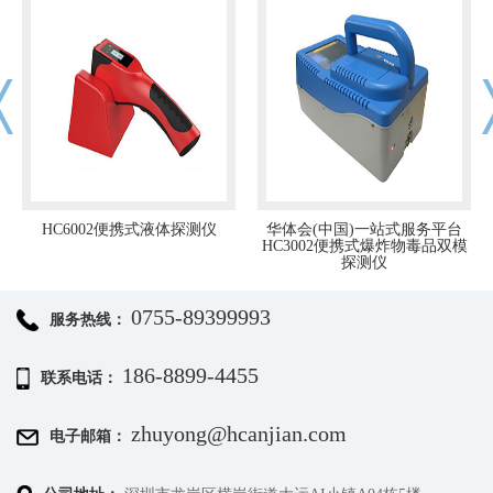
华体会(中国)一站式服务平台
华体会(中国)一站式服务平台
HC3002便携式爆炸物毒品双模
HC11系列手机探测门
探测仪
0755-89399993
服务热线：
186-8899-4455
联系电话：
zhuyong@hcanjian.com
电子邮箱：