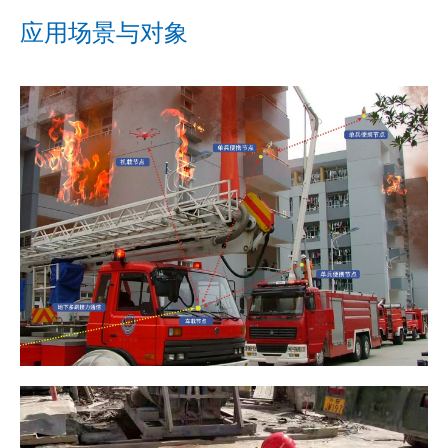
应用场景与对象