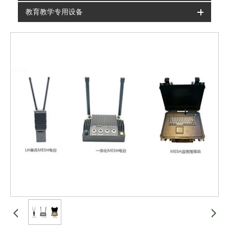
教育教学专用设备