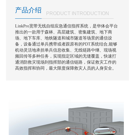
产品介绍
PRODUCT INTRODUCTION
LinkPro宽带无线自组应急通信指挥系统，是华体会平台
推出的一款用于森林、高层建筑、密集建筑、地下商
场、地下车库、地铁隧道和城市隧道等场景的通信设
备，设备通过单兵携带或者跟原有的PDT系统结合,能够
机动灵活地承担单兵信息收集、无线链路中继、现场视
频回传等多种任务，实现指定区域的无缝覆盖，快速打
通消防救灾现场到指挥部的通信链路，保证救灾工作的
高效指挥和协同，最大限度保障救灾人员的人身安全。