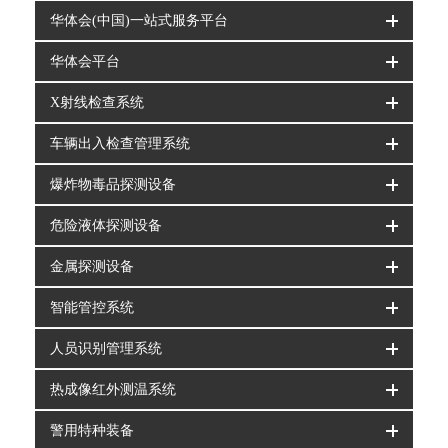
华体会(中国)一站式服务平台
华体会平台
X射线检查系统
车辆出入检查管理系统
爆炸物毒品探测设备
危险液体探测设备
金属探测设备
智能管控系统
人员识别管理系统
热成像红外测温系统
警用特种装备